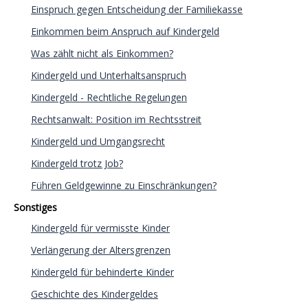
Einspruch gegen Entscheidung der Familiekasse
Einkommen beim Anspruch auf Kindergeld
Was zählt nicht als Einkommen?
Kindergeld und Unterhaltsanspruch
Kindergeld - Rechtliche Regelungen
Rechtsanwalt: Position im Rechtsstreit
Kindergeld und Umgangsrecht
Kindergeld trotz Job?
Führen Geldgewinne zu Einschränkungen?
Sonstiges
Kindergeld für vermisste Kinder
Verlängerung der Altersgrenzen
Kindergeld für behinderte Kinder
Geschichte des Kindergeldes