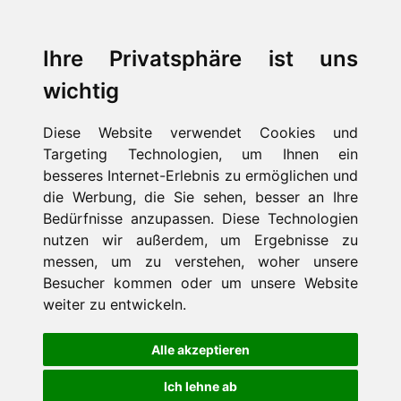
Ihre Privatsphäre ist uns
wichtig
Diese Website verwendet Cookies und
Targeting Technologien, um Ihnen ein
besseres Internet-Erlebnis zu ermöglichen und
die Werbung, die Sie sehen, besser an Ihre
Bedürfnisse anzupassen. Diese Technologien
nutzen wir außerdem, um Ergebnisse zu
messen, um zu verstehen, woher unsere
Besucher kommen oder um unsere Website
weiter zu entwickeln.
Alle akzeptieren
Ich lehne ab