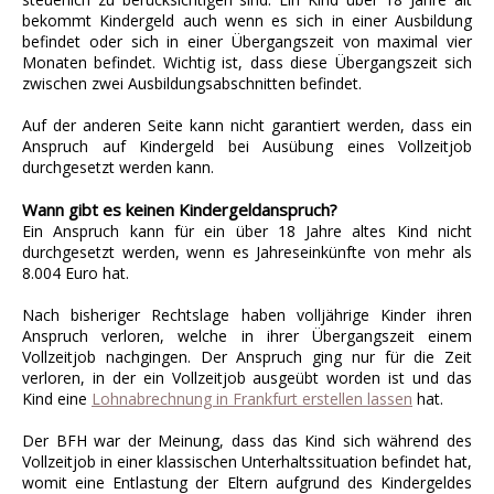
bekommt Kindergeld auch wenn es sich in einer Ausbildung
befindet oder sich in einer Übergangszeit von maximal vier
Monaten befindet. Wichtig ist, dass diese Übergangszeit sich
zwischen zwei Ausbildungsabschnitten befindet.
Auf der anderen Seite kann nicht garantiert werden, dass ein
Anspruch auf Kindergeld bei Ausübung eines Vollzeitjob
durchgesetzt werden kann.
Wann gibt es keinen Kindergeldanspruch?
Ein Anspruch kann für ein über 18 Jahre altes Kind nicht
durchgesetzt werden, wenn es Jahreseinkünfte von mehr als
8.004 Euro hat.
Nach bisheriger Rechtslage haben volljährige Kinder ihren
Anspruch verloren, welche in ihrer Übergangszeit einem
Vollzeitjob nachgingen. Der Anspruch ging nur für die Zeit
verloren, in der ein Vollzeitjob ausgeübt worden ist und das
Kind eine
Lohnabrechnung in Frankfurt erstellen lassen
hat.
Der BFH war der Meinung, dass das Kind sich während des
Vollzeitjob in einer klassischen Unterhaltssituation befindet hat,
womit eine Entlastung der Eltern aufgrund des Kindergeldes