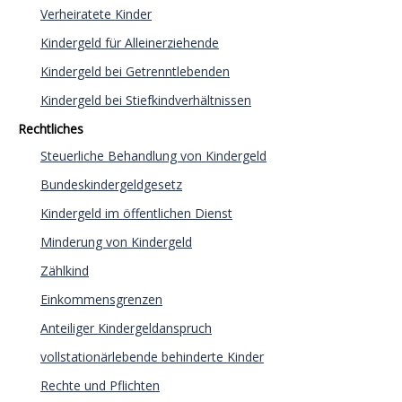
Verheiratete Kinder
Kindergeld für Alleinerziehende
Kindergeld bei Getrenntlebenden
Kindergeld bei Stiefkindverhältnissen
Rechtliches
Steuerliche Behandlung von Kindergeld
Bundeskindergeldgesetz
Kindergeld im öffentlichen Dienst
Minderung von Kindergeld
Zählkind
Einkommensgrenzen
Anteiliger Kindergeldanspruch
vollstationärlebende behinderte Kinder
Rechte und Pflichten