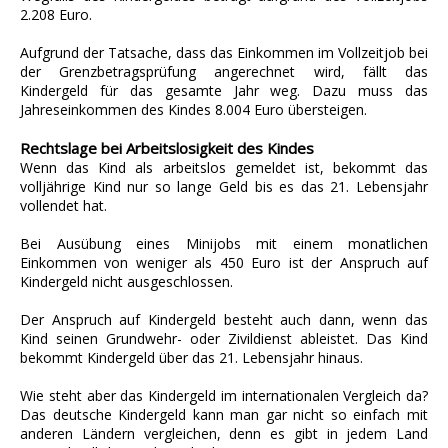
2.208 Euro.
Aufgrund der Tatsache, dass das Einkommen im Vollzeitjob bei
der Grenzbetragsprüfung angerechnet wird, fällt das
Kindergeld für das gesamte Jahr weg. Dazu muss das
Jahreseinkommen des Kindes 8.004 Euro übersteigen.
Rechtslage bei Arbeitslosigkeit des Kindes
Wenn das Kind als arbeitslos gemeldet ist, bekommt das
volljährige Kind nur so lange Geld bis es das 21. Lebensjahr
vollendet hat.
Bei Ausübung eines Minijobs mit einem monatlichen
Einkommen von weniger als 450 Euro ist der Anspruch auf
Kindergeld nicht ausgeschlossen.
Der Anspruch auf Kindergeld besteht auch dann, wenn das
Kind seinen Grundwehr- oder Zivildienst ableistet. Das Kind
bekommt Kindergeld über das 21. Lebensjahr hinaus.
Wie steht aber das Kindergeld im internationalen Vergleich da?
Das deutsche Kindergeld kann man gar nicht so einfach mit
anderen Ländern vergleichen, denn es gibt in jedem Land