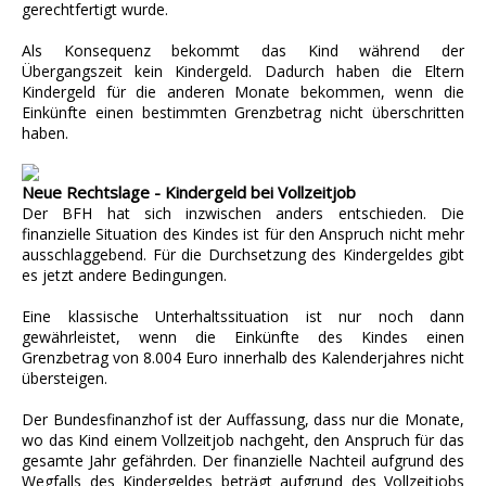
gerechtfertigt wurde.
Als Konsequenz bekommt das Kind während der
Übergangszeit kein Kindergeld. Dadurch haben die Eltern
Kindergeld für die anderen Monate bekommen, wenn die
Einkünfte einen bestimmten Grenzbetrag nicht überschritten
haben.
Neue Rechtslage - Kindergeld bei Vollzeitjob
Der BFH hat sich inzwischen anders entschieden. Die
finanzielle Situation des Kindes ist für den Anspruch nicht mehr
ausschlaggebend. Für die Durchsetzung des Kindergeldes gibt
es jetzt andere Bedingungen.
Eine klassische Unterhaltssituation ist nur noch dann
gewährleistet, wenn die Einkünfte des Kindes einen
Grenzbetrag von 8.004 Euro innerhalb des Kalenderjahres nicht
übersteigen.
Der Bundesfinanzhof ist der Auffassung, dass nur die Monate,
wo das Kind einem Vollzeitjob nachgeht, den Anspruch für das
gesamte Jahr gefährden. Der finanzielle Nachteil aufgrund des
Wegfalls des Kindergeldes beträgt aufgrund des Vollzeitjobs