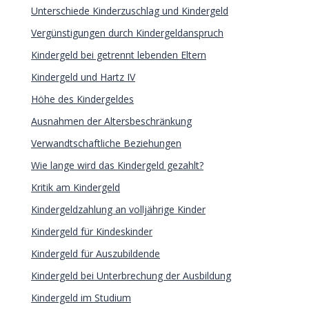
Unterschiede Kinderzuschlag und Kindergeld
Vergünstigungen durch Kindergeldanspruch
Kindergeld bei getrennt lebenden Eltern
Kindergeld und Hartz IV
Höhe des Kindergeldes
Ausnahmen der Altersbeschränkung
Verwandtschaftliche Beziehungen
Wie lange wird das Kindergeld gezahlt?
Kritik am Kindergeld
Kindergeldzahlung an volljährige Kinder
Kindergeld für Kindeskinder
Kindergeld für Auszubildende
Kindergeld bei Unterbrechung der Ausbildung
Kindergeld im Studium