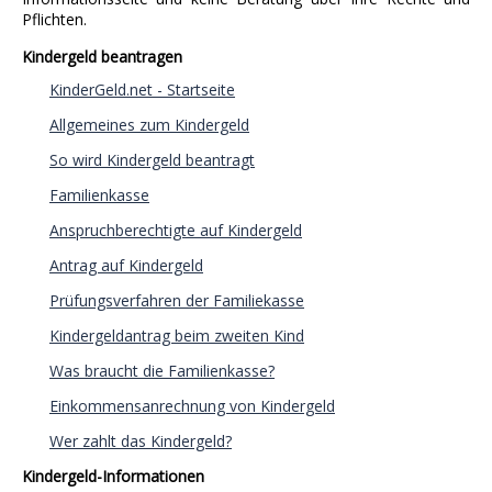
Pflichten.
Kindergeld beantragen
KinderGeld.net - Startseite
Allgemeines zum Kindergeld
So wird Kindergeld beantragt
Familienkasse
Anspruchberechtigte auf Kindergeld
Antrag auf Kindergeld
Prüfungsverfahren der Familiekasse
Kindergeldantrag beim zweiten Kind
Was braucht die Familienkasse?
Einkommensanrechnung von Kindergeld
Wer zahlt das Kindergeld?
Kindergeld-Informationen