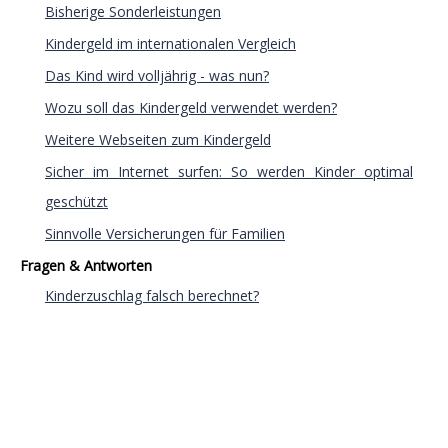
Bisherige Sonderleistungen
Kindergeld im internationalen Vergleich
Das Kind wird volljährig - was nun?
Wozu soll das Kindergeld verwendet werden?
Weitere Webseiten zum Kindergeld
Sicher im Internet surfen: So werden Kinder optimal
geschützt
Sinnvolle Versicherungen für Familien
Fragen & Antworten
Kinderzuschlag falsch berechnet?