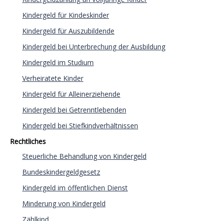
Kindergeld für Kindeskinder
Kindergeld für Auszubildende
Kindergeld bei Unterbrechung der Ausbildung
Kindergeld im Studium
Verheiratete Kinder
Kindergeld für Alleinerziehende
Kindergeld bei Getrenntlebenden
Kindergeld bei Stiefkindverhältnissen
Rechtliches
Steuerliche Behandlung von Kindergeld
Bundeskindergeldgesetz
Kindergeld im öffentlichen Dienst
Minderung von Kindergeld
Zählkind