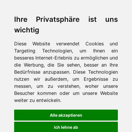
Ihre Privatsphäre ist uns
wichtig
Diese Website verwendet Cookies und
Targeting Technologien, um Ihnen ein
besseres Internet-Erlebnis zu ermöglichen und
die Werbung, die Sie sehen, besser an Ihre
Bedürfnisse anzupassen. Diese Technologien
nutzen wir außerdem, um Ergebnisse zu
messen, um zu verstehen, woher unsere
Besucher kommen oder um unsere Website
weiter zu entwickeln.
Alle akzeptieren
Ich lehne ab