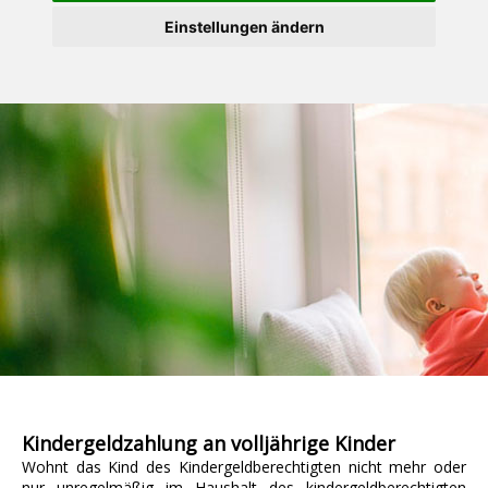
Einstellungen ändern
Kindergeldzahlung an volljährige Kinder
Wohnt das Kind des Kindergeldberechtigten nicht mehr oder
nur unregelmäßig im Haushalt des kindergeldberechtigten