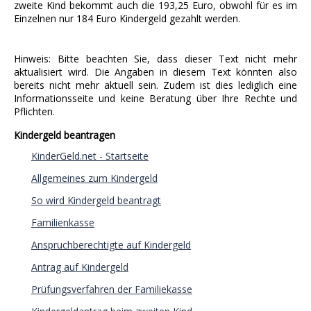
zweite Kind bekommt auch die 193,25 Euro, obwohl für es im
Einzelnen nur 184 Euro Kindergeld gezahlt werden.
Hinweis: Bitte beachten Sie, dass dieser Text nicht mehr
aktualisiert wird. Die Angaben in diesem Text könnten also
bereits nicht mehr aktuell sein. Zudem ist dies lediglich eine
Informationsseite und keine Beratung über Ihre Rechte und
Pflichten.
Kindergeld beantragen
KinderGeld.net - Startseite
Allgemeines zum Kindergeld
So wird Kindergeld beantragt
Familienkasse
Anspruchberechtigte auf Kindergeld
Antrag auf Kindergeld
Prüfungsverfahren der Familiekasse