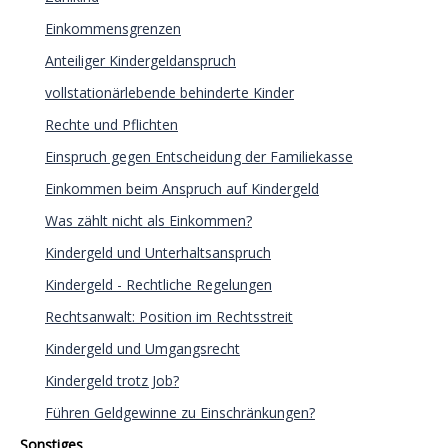
Einkommensgrenzen
Anteiliger Kindergeldanspruch
vollstationärlebende behinderte Kinder
Rechte und Pflichten
Einspruch gegen Entscheidung der Familiekasse
Einkommen beim Anspruch auf Kindergeld
Was zählt nicht als Einkommen?
Kindergeld und Unterhaltsanspruch
Kindergeld - Rechtliche Regelungen
Rechtsanwalt: Position im Rechtsstreit
Kindergeld und Umgangsrecht
Kindergeld trotz Job?
Führen Geldgewinne zu Einschränkungen?
Sonstiges