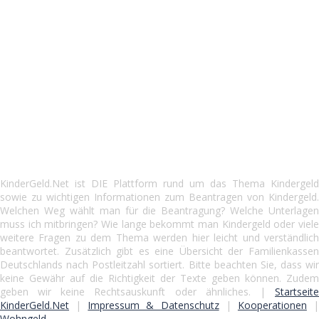
KinderGeld.Net ist DIE Plattform rund um das Thema Kindergeld
sowie zu wichtigen Informationen zum Beantragen von Kindergeld.
Welchen Weg wählt man für die Beantragung? Welche Unterlagen
muss ich mitbringen? Wie lange bekommt man Kindergeld oder viele
weitere Fragen zu dem Thema werden hier leicht und verständlich
beantwortet. Zusätzlich gibt es eine Übersicht der Familienkassen
Deutschlands nach Postleitzahl sortiert. Bitte beachten Sie, dass wir
keine Gewähr auf die Richtigkeit der Texte geben können. Zudem
geben wir keine Rechtsauskunft oder ähnliches. |
Startseite
KinderGeld.Net
|
Impressum & Datenschutz
|
Kooperationen
Wohngeld