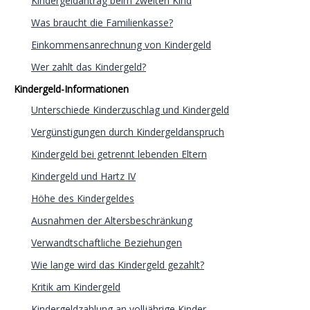
Kindergeldantrag beim zweiten Kind
Was braucht die Familienkasse?
Einkommensanrechnung von Kindergeld
Wer zahlt das Kindergeld?
Kindergeld-Informationen
Unterschiede Kinderzuschlag und Kindergeld
Vergünstigungen durch Kindergeldanspruch
Kindergeld bei getrennt lebenden Eltern
Kindergeld und Hartz IV
Höhe des Kindergeldes
Ausnahmen der Altersbeschränkung
Verwandtschaftliche Beziehungen
Wie lange wird das Kindergeld gezahlt?
Kritik am Kindergeld
Kindergeldzahlung an volljährige Kinder