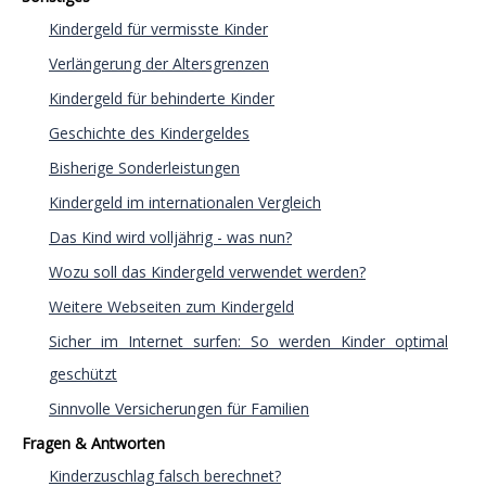
Kindergeld für vermisste Kinder
Verlängerung der Altersgrenzen
Kindergeld für behinderte Kinder
Geschichte des Kindergeldes
Bisherige Sonderleistungen
Kindergeld im internationalen Vergleich
Das Kind wird volljährig - was nun?
Wozu soll das Kindergeld verwendet werden?
Weitere Webseiten zum Kindergeld
Sicher im Internet surfen: So werden Kinder optimal
geschützt
Sinnvolle Versicherungen für Familien
Fragen & Antworten
Kinderzuschlag falsch berechnet?